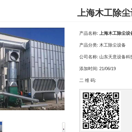
上海木工除尘
产品名称:
上海木工除尘设
产品分类:
木工除尘设备
公司名称:
山东天意设备科
添加时间:
21/06/19
二 维 码: