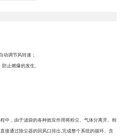
自动调节风转速；
，防止燃爆的发生。
程中，由于滤袋的各种效应作用将粉尘、气体分离开。粉
直接通过除尘器的回风口排出,完成整个系统的循环。含