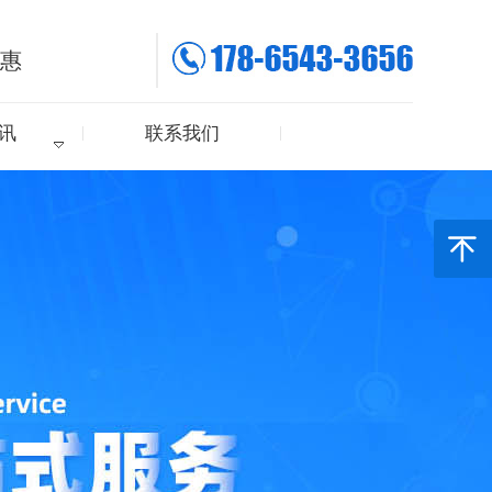
实惠
讯
联系我们