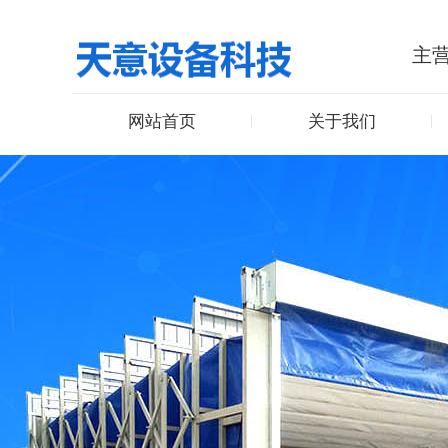
主营
网站首页
关于我们