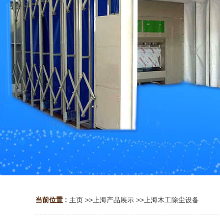
当前位置 :
主页
>>
上海产品展示
>>
上海木工除尘设备