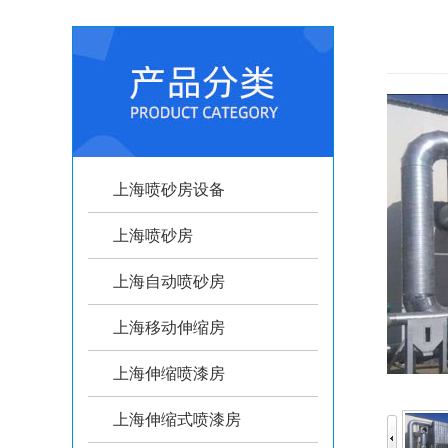
上海喷砂房设备
上海喷砂房
上海自动喷砂房
上海移动伸缩房
上海伸缩喷漆房
上海伸缩式喷漆房