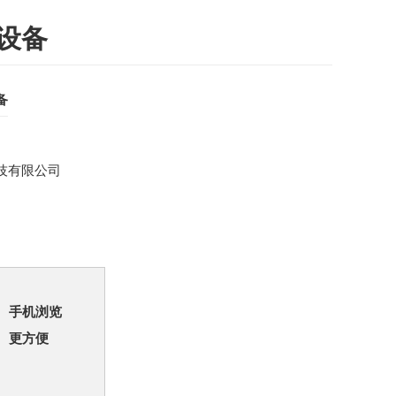
设备
备
技有限公司
手机浏览
更方便