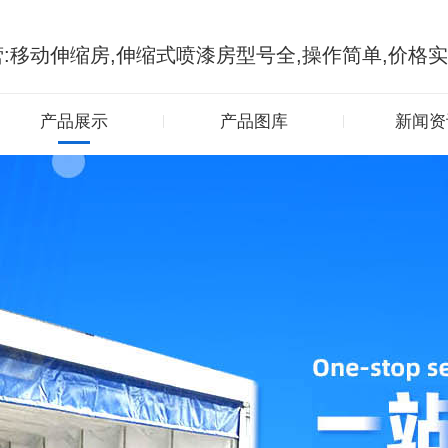
:移动伸缩房,伸缩式喷漆房型号全,操作简单,价格
产品展示
产品图库
新闻资