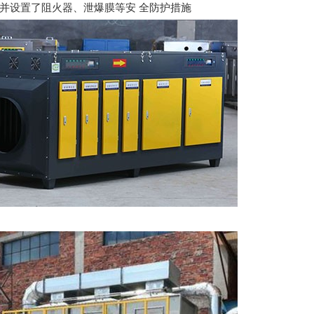
并设置了阻火器、泄爆膜等安 全防护措施