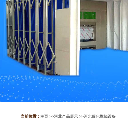
当前位置 :
主页
>>
河北产品展示
>>
河北催化燃烧设备