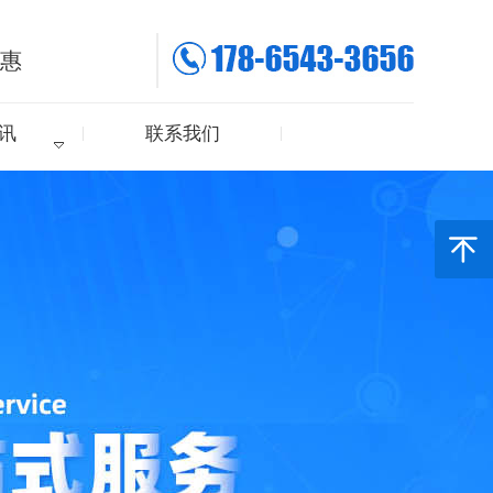
实惠
讯
联系我们