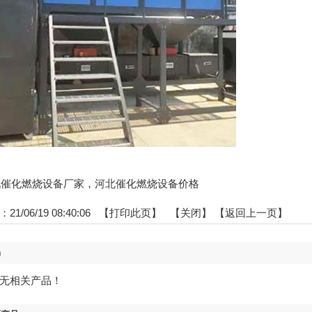
:河北催化燃烧设备厂家，河北催化燃烧设备价格
1/06/19 08:40:06 【
打印此页
】 【
关闭
】
【返回上一页】
品
无相关产品！