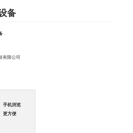
设备
备
技有限公司
手机浏览
更方便