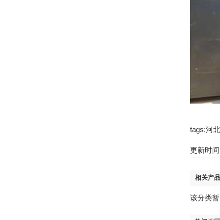
tags
更新时间：2
相关产
该分类暂