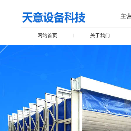
主营
网站首页
关于我们