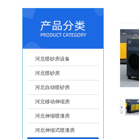
河北喷砂房设备
河北喷砂房
河北自动喷砂房
河北移动伸缩房
河北伸缩喷漆房
河北伸缩式喷漆房